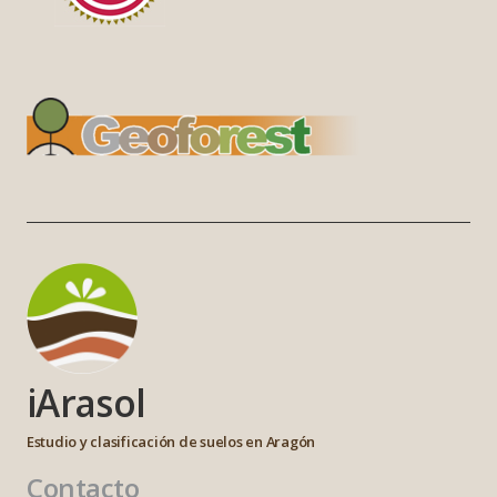
iArasol
Estudio y clasificación de suelos en Aragón
Contacto