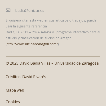
badia@unizar.es
Si quisiera citar esta web en sus artículos o trabajos, puede
usar la siguiente referencia:
Badía, D. 2011 – 2024. iARASOL, programa interactivo para el
estudio y clasificación de suelos de Aragón
(
http://www.suelosdearagon.com/
)
© 2025 David Badía Villas – Universidad de Zaragoza
Créditos:
David Rivarés
Mapa web
Cookies