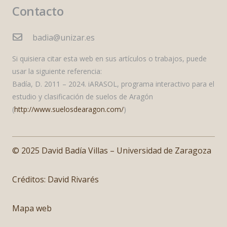
Contacto
badia@unizar.es
Si quisiera citar esta web en sus artículos o trabajos, puede
usar la siguiente referencia:
Badía, D. 2011 – 2024. iARASOL, programa interactivo para el
estudio y clasificación de suelos de Aragón
(
http://www.suelosdearagon.com/
)
© 2025 David Badía Villas – Universidad de Zaragoza
Créditos:
David Rivarés
Mapa web