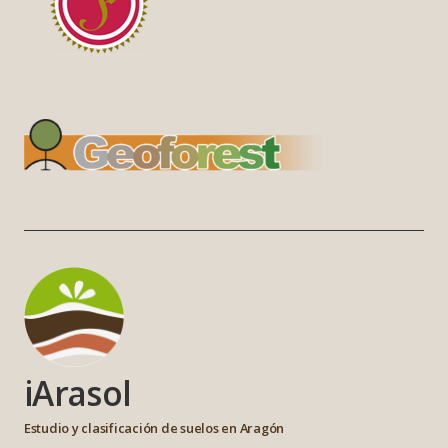
iArasol
Estudio y clasificación de suelos en Aragón