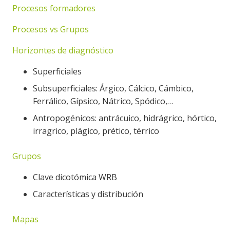
Procesos formadores
Procesos vs Grupos
Horizontes de diagnóstico
Superficiales
Subsuperficiales: Árgico, Cálcico, Cámbico,
Ferrálico, Gípsico, Nátrico, Spódico,…
Antropogénicos: antrácuico, hidrágrico, hórtico,
irragrico, plágico, prético, térrico
Grupos
Clave dicotómica WRB
Características y distribución
Mapas