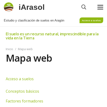
iArasol
Estudio y clasificación de suelos en Aragón
Acceso a suelos
El suelo es un recurso natural, imprescindible para la
vida en la Tierra
Inicio
/
Mapa web
Mapa web
Acceso a suelos
Conceptos básicos
Factores formadores