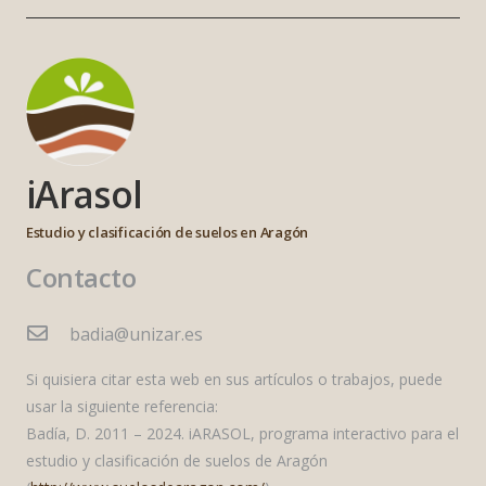
iArasol
Estudio y clasificación de suelos en Aragón
Contacto
badia@unizar.es
Si quisiera citar esta web en sus artículos o trabajos, puede
usar la siguiente referencia:
Badía, D. 2011 – 2024. iARASOL, programa interactivo para el
estudio y clasificación de suelos de Aragón