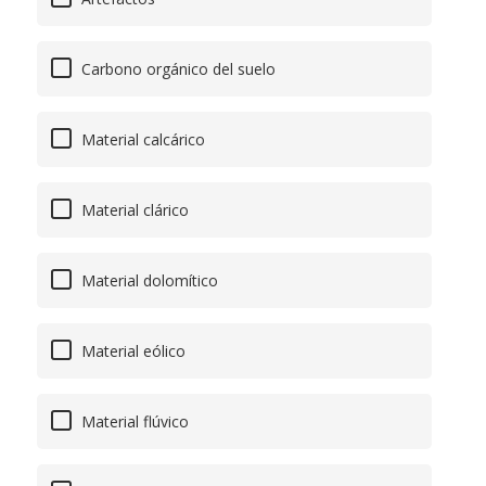
Carbono orgánico del suelo
Material calcárico
Material clárico
Material dolomítico
Material eólico
Material flúvico