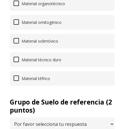
Material organotécnico
Material ornitogénico
Material solimóvico
Material técnico duro
Material téfrico
Grupo de Suelo de referencia (2
puntos)