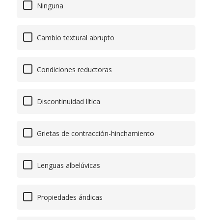
Ninguna
Cambio textural abrupto
Condiciones reductoras
Discontinuidad lítica
Grietas de contracción-hinchamiento
Lenguas albelúvicas
Propiedades ándicas