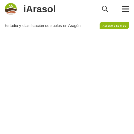
iArasol
Estudio y clasificación de suelos en Aragón
Acceso a suelos