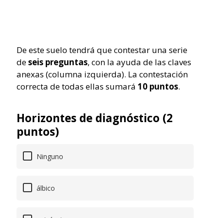
De este suelo tendrá que contestar una serie
de
seis preguntas
, con la ayuda de las claves
anexas (columna izquierda). La contestación
correcta de todas ellas sumará
10 puntos
.
Horizontes de diagnóstico (2
puntos)
Ninguno
álbico