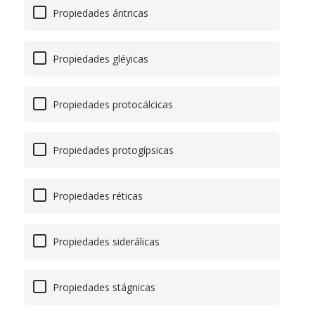
Propiedades ántricas
Propiedades gléyicas
Propiedades protocálcicas
Propiedades protogípsicas
Propiedades réticas
Propiedades siderálicas
Propiedades stágnicas