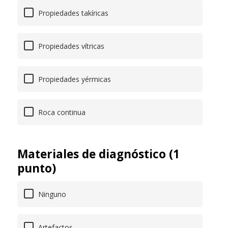
Propiedades takíricas
Propiedades vítricas
Propiedades yérmicas
Roca continua
Materiales de diagnóstico (1
punto)
Ninguno
Artefactos