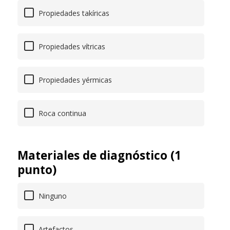
Propiedades takíricas
Propiedades vítricas
Propiedades yérmicas
Roca continua
Materiales de diagnóstico (1
punto)
Ninguno
Artefactos