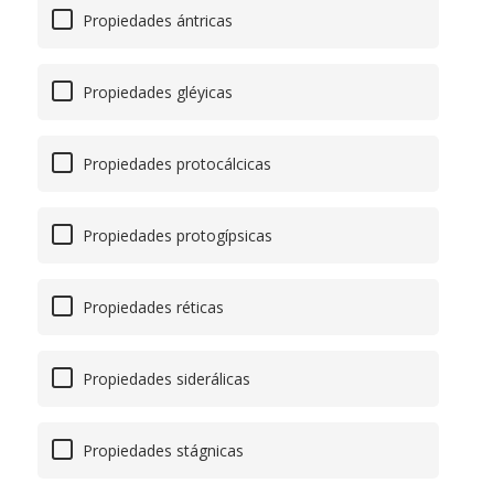
Propiedades ántricas
Propiedades gléyicas
Propiedades protocálcicas
Propiedades protogípsicas
Propiedades réticas
Propiedades siderálicas
Propiedades stágnicas