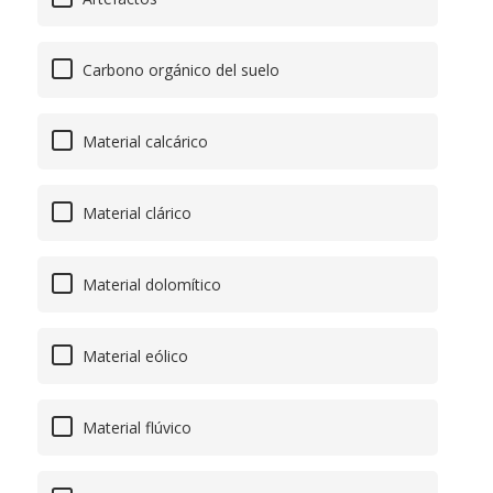
Carbono orgánico del suelo
Material calcárico
Material clárico
Material dolomítico
Material eólico
Material flúvico