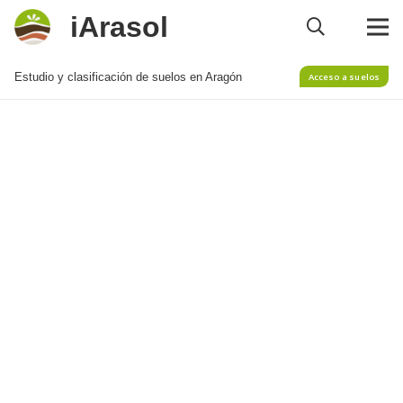
iArasol
Estudio y clasificación de suelos en Aragón
Acceso a suelos