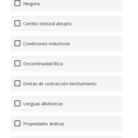
Ninguna
Cambio textural abrupto
Condiciones reductoras
Discontinuidad lítica
Grietas de contracción-hinchamiento
Lenguas albelúvicas
Propiedades ándicas