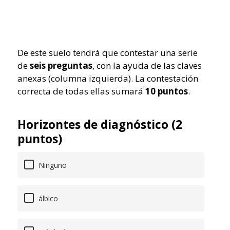
De este suelo tendrá que contestar una serie
de
seis preguntas
, con la ayuda de las claves
anexas (columna izquierda). La contestación
correcta de todas ellas sumará
10 puntos
.
Horizontes de diagnóstico (2
puntos)
Ninguno
álbico