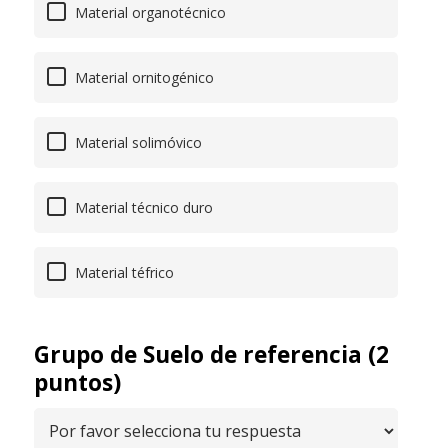
Material organotécnico
Material ornitogénico
Material solimóvico
Material técnico duro
Material téfrico
Grupo de Suelo de referencia (2
puntos)