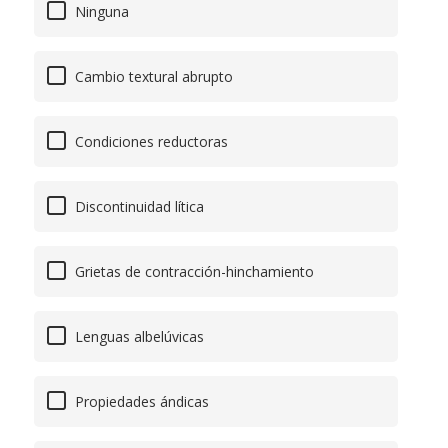
Ninguna
Cambio textural abrupto
Condiciones reductoras
Discontinuidad lítica
Grietas de contracción-hinchamiento
Lenguas albelúvicas
Propiedades ándicas