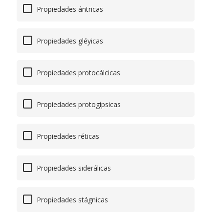
Propiedades ántricas
Propiedades gléyicas
Propiedades protocálcicas
Propiedades protogípsicas
Propiedades réticas
Propiedades siderálicas
Propiedades stágnicas