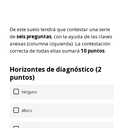
De este suelo tendrá que contestar una serie
de
seis preguntas
, con la ayuda de las claves
anexas (columna izquierda). La contestación
correcta de todas ellas sumará
10 puntos
.
Horizontes de diagnóstico (2
puntos)
Ninguno
álbico