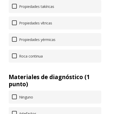
Propiedades takíricas
Propiedades vítricas
Propiedades yérmicas
Roca continua
Materiales de diagnóstico (1
punto)
Ninguno
Artefactos