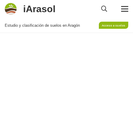
iArasol
Estudio y clasificación de suelos en Aragón
Acceso a suelos