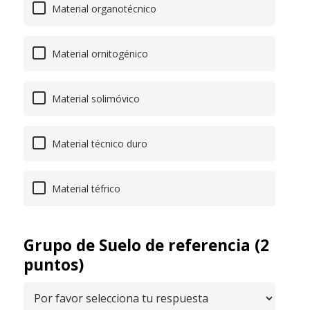
Material organotécnico
Material ornitogénico
Material solimóvico
Material técnico duro
Material téfrico
Grupo de Suelo de referencia (2
puntos)