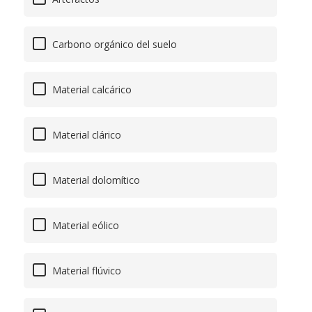
Carbono orgánico del suelo
Material calcárico
Material clárico
Material dolomítico
Material eólico
Material flúvico