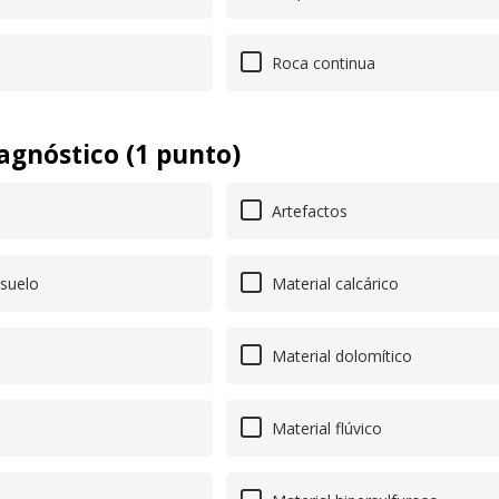
Roca continua
agnóstico (1 punto)
Artefactos
suelo
Material calcárico
Material dolomítico
Material flúvico