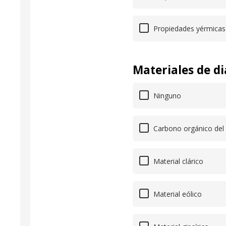
Propiedades yérmicas
Materiales de di
Ninguno
Carbono orgánico del 
Material clárico
Material eólico