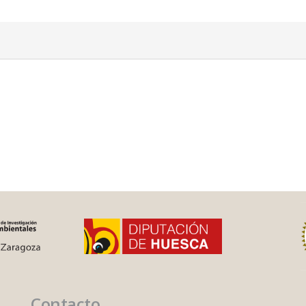
Contacto