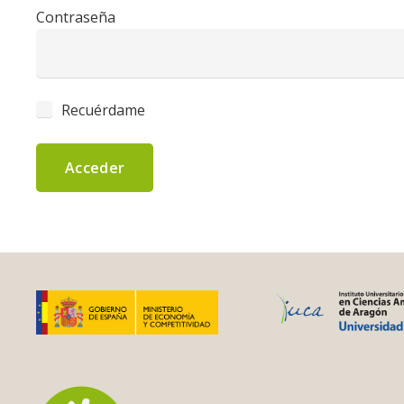
Contraseña
Recuérdame