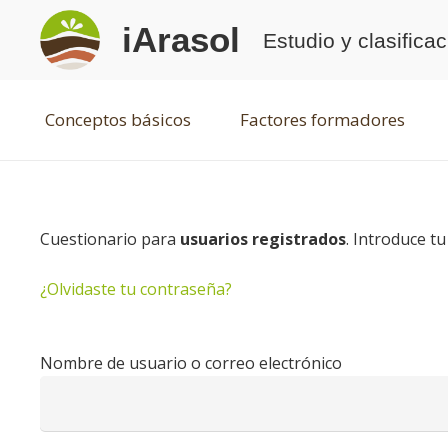
iArasol
Estudio y clasifica
Conceptos básicos
Factores formadores
Cuestionario para
usuarios registrados
. Introduce t
¿Olvidaste tu contraseña?
Nombre de usuario o correo electrónico