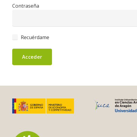
Contraseña
Recuérdame