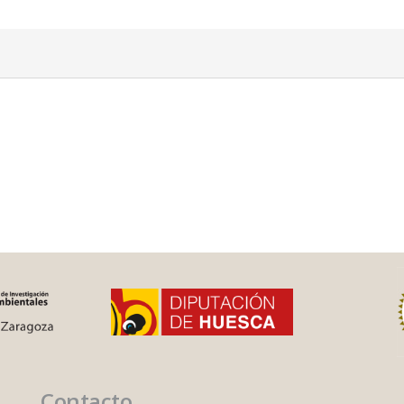
Contacto