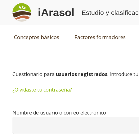
iArasol
Estudio y clasifica
Conceptos básicos
Factores formadores
Cuestionario para
usuarios registrados
. Introduce t
¿Olvidaste tu contraseña?
Nombre de usuario o correo electrónico