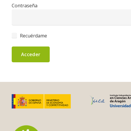
Contraseña
Recuérdame