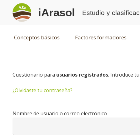
iArasol
Estudio y clasifica
Conceptos básicos
Factores formadores
Cuestionario para
usuarios registrados
. Introduce t
¿Olvidaste tu contraseña?
Nombre de usuario o correo electrónico