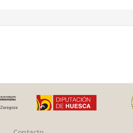
Contacto