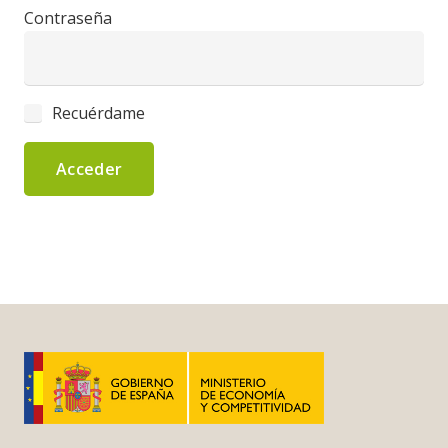
Contraseña
Recuérdame