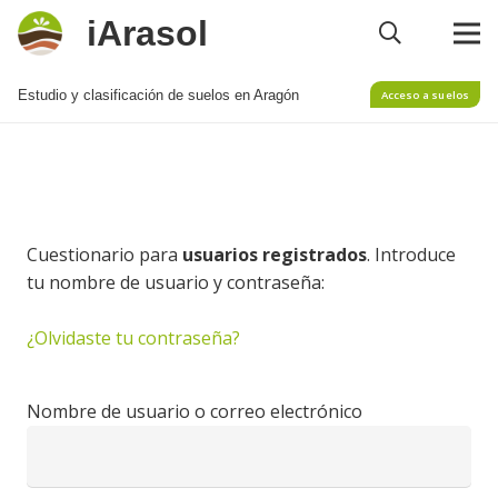
iArasol
Estudio y clasificación de suelos en Aragón
Acceso a suelos
Cuestionario para
usuarios registrados
. Introduce
tu nombre de usuario y contraseña:
¿Olvidaste tu contraseña?
Nombre de usuario o correo electrónico