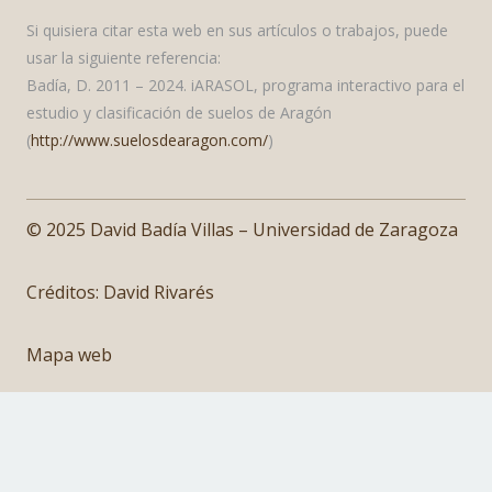
Si quisiera citar esta web en sus artículos o trabajos, puede
usar la siguiente referencia:
Badía, D. 2011 – 2024. iARASOL, programa interactivo para el
estudio y clasificación de suelos de Aragón
(
http://www.suelosdearagon.com/
)
© 2025 David Badía Villas – Universidad de Zaragoza
Créditos:
David Rivarés
Mapa web
Cookies
Aviso Legal