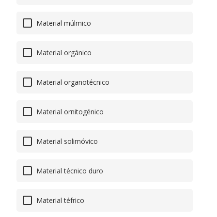
Material múlmico
Material orgánico
Material organotécnico
Material ornitogénico
Material solimóvico
Material técnico duro
Material téfrico