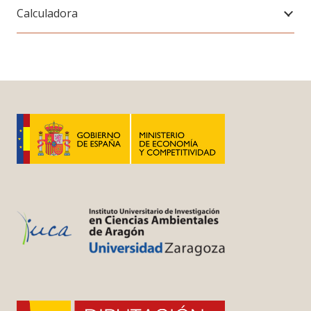
Calculadora