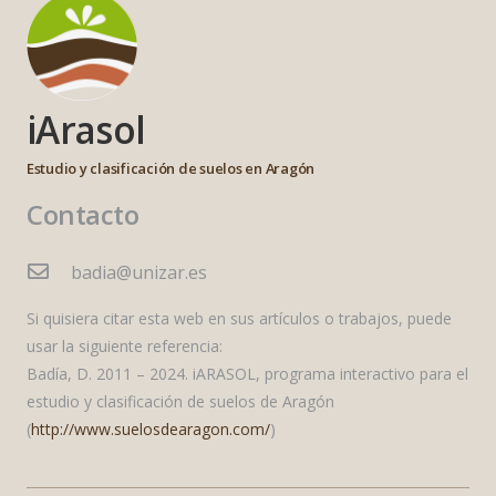
iArasol
Estudio y clasificación de suelos en Aragón
Contacto
badia@unizar.es
Si quisiera citar esta web en sus artículos o trabajos, puede
usar la siguiente referencia:
Badía, D. 2011 – 2024. iARASOL, programa interactivo para el
estudio y clasificación de suelos de Aragón
(
http://www.suelosdearagon.com/
)