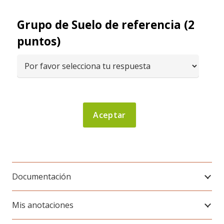
Grupo de Suelo de referencia (2
puntos)
Documentación
Mis anotaciones