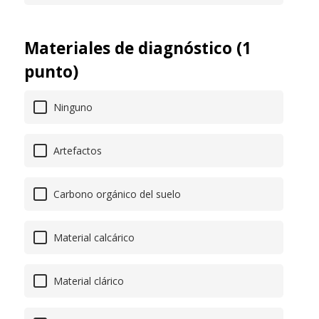
Materiales de diagnóstico (1
punto)
Ninguno
Artefactos
Carbono orgánico del suelo
Material calcárico
Material clárico