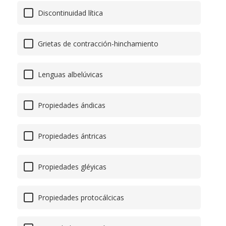
Discontinuidad lítica
Grietas de contracción-hinchamiento
Lenguas albelúvicas
Propiedades ándicas
Propiedades ántricas
Propiedades gléyicas
Propiedades protocálcicas