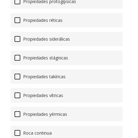
Propiedades protogípsicas
Propiedades réticas
Propiedades siderálicas
Propiedades stágnicas
Propiedades takíricas
Propiedades vítricas
Propiedades yérmicas
Roca continua