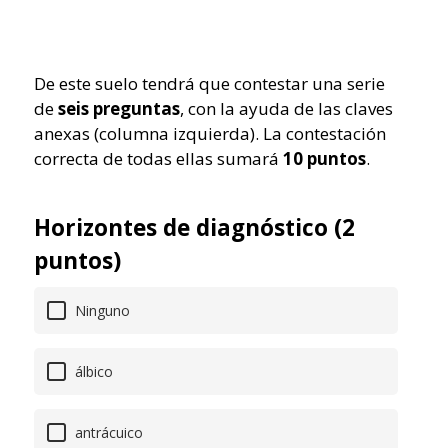
De este suelo tendrá que contestar una serie
de
seis preguntas
, con la ayuda de las claves
anexas (columna izquierda). La contestación
correcta de todas ellas sumará
10 puntos
.
Horizontes de diagnóstico (2
puntos)
Ninguno
álbico
antrácuico