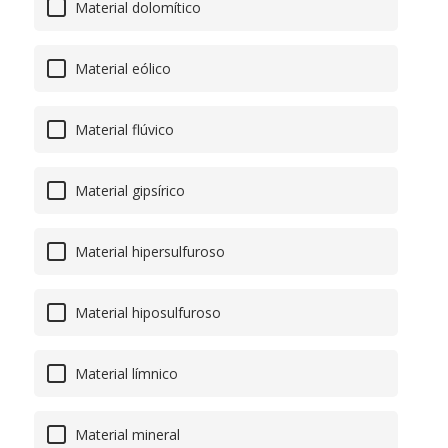
Material dolomítico
Material eólico
Material flúvico
Material gipsírico
Material hipersulfuroso
Material hiposulfuroso
Material límnico
Material mineral