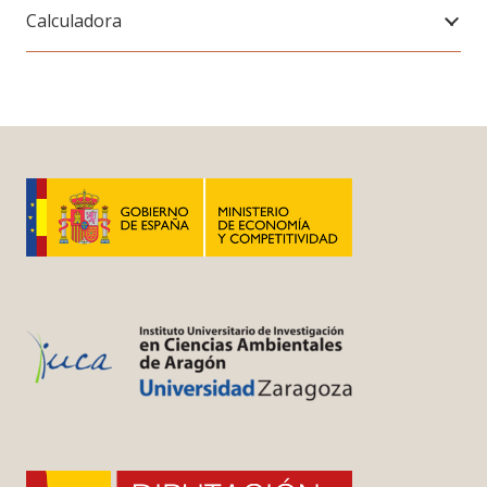
Calculadora