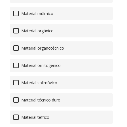
Material múlmico
Material orgánico
Material organotécnico
Material ornitogénico
Material solimóvico
Material técnico duro
Material téfrico