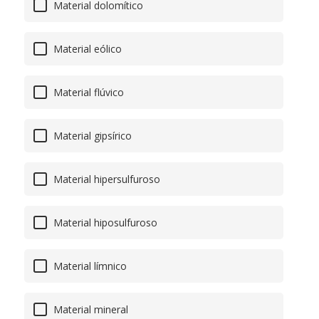
Material dolomítico
Material eólico
Material flúvico
Material gipsírico
Material hipersulfuroso
Material hiposulfuroso
Material límnico
Material mineral