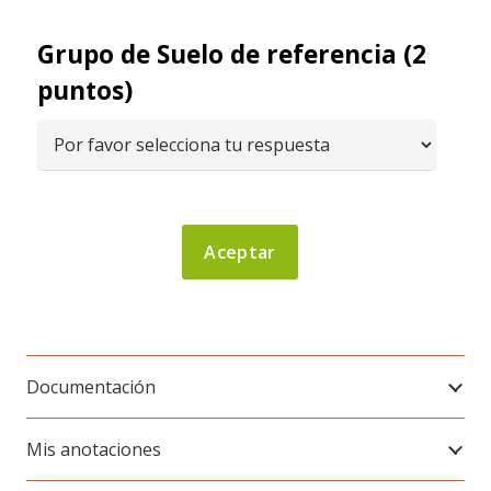
Grupo de Suelo de referencia (2
puntos)
Documentación
Mis anotaciones