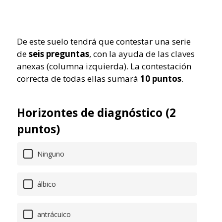
De este suelo tendrá que contestar una serie
de
seis preguntas
, con la ayuda de las claves
anexas (columna izquierda). La contestación
correcta de todas ellas sumará
10 puntos
.
Horizontes de diagnóstico (2
puntos)
Ninguno
álbico
antrácuico