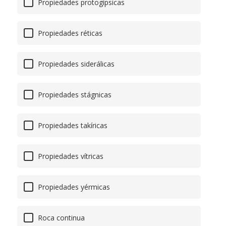
Propiedades protogípsicas
Propiedades réticas
Propiedades siderálicas
Propiedades stágnicas
Propiedades takíricas
Propiedades vítricas
Propiedades yérmicas
Roca continua