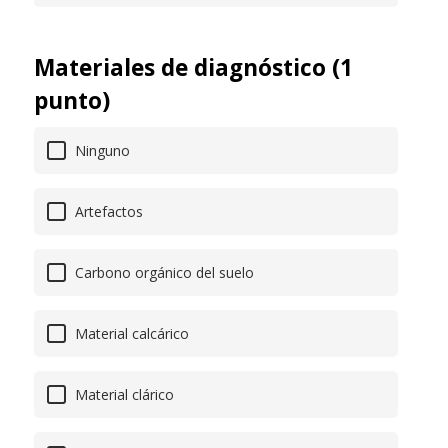
Materiales de diagnóstico (1
punto)
Ninguno
Artefactos
Carbono orgánico del suelo
Material calcárico
Material clárico