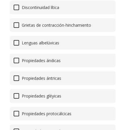
Discontinuidad lítica
Grietas de contracción-hinchamiento
Lenguas albelúvicas
Propiedades ándicas
Propiedades ántricas
Propiedades gléyicas
Propiedades protocálcicas