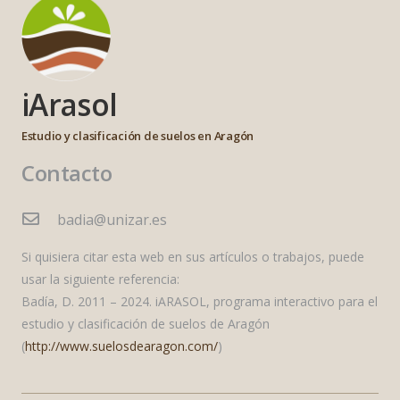
iArasol
Estudio y clasificación de suelos en Aragón
Contacto
badia@unizar.es
Si quisiera citar esta web en sus artículos o trabajos, puede
usar la siguiente referencia:
Badía, D. 2011 – 2024. iARASOL, programa interactivo para el
estudio y clasificación de suelos de Aragón
(
http://www.suelosdearagon.com/
)