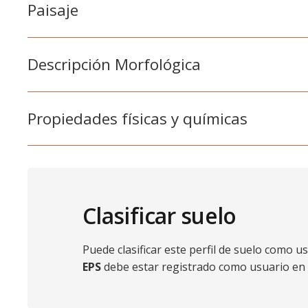
Paisaje
Descripción Morfológica
Propiedades físicas y químicas
Clasificar suelo
Puede clasificar este perfil de suelo como 
EPS
debe estar registrado como usuario en 