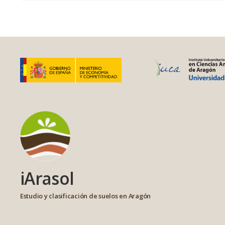
iArasol
Estudio y clasificación de suelos en Aragón