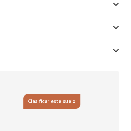
Clasificar este suelo