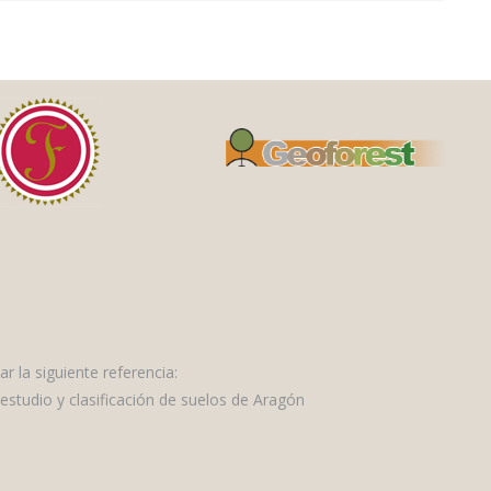
ar la siguiente referencia:
estudio y clasificación de suelos de Aragón