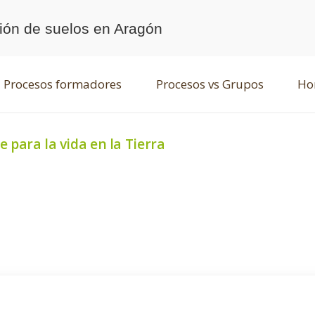
ción de suelos en Aragón
Procesos formadores
Procesos vs Grupos
Hor
e para la vida en la Tierra